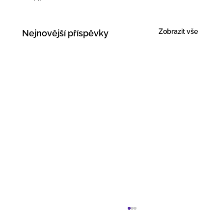
Zobrazit vše
Nejnovější příspěvky