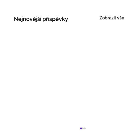
Zobrazit vše
Nejnovější příspěvky