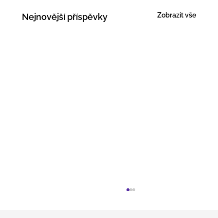
Zobrazit vše
Nejnovější příspěvky