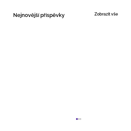
Zobrazit vše
Nejnovější příspěvky