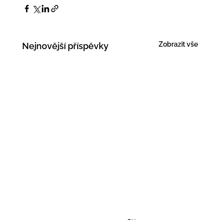
Zobrazit vše
Nejnovější příspěvky