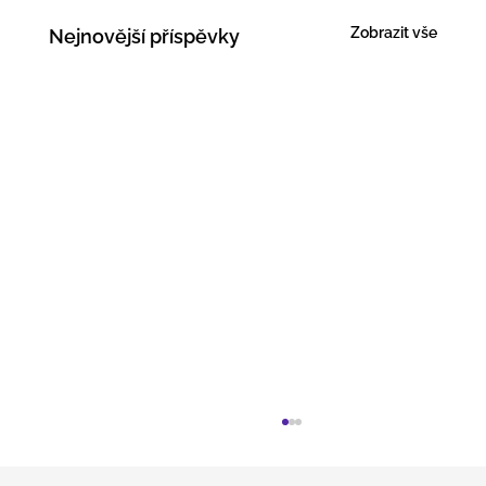
Zobrazit vše
Nejnovější příspěvky