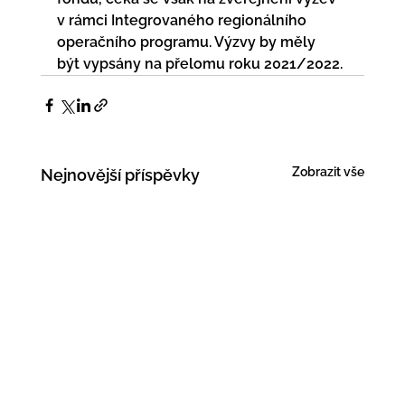
v rámci Integrovaného regionálního 
operačního programu. Výzvy by měly  
být vypsány na přelomu roku 2021/2022.
Zobrazit vše
Nejnovější příspěvky