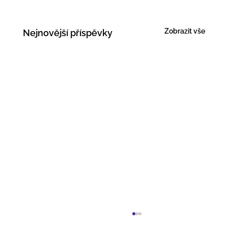
Zobrazit vše
Nejnovější příspěvky