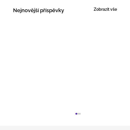
Zobrazit vše
Nejnovější příspěvky