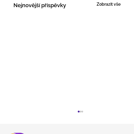
Zobrazit vše
Nejnovější příspěvky