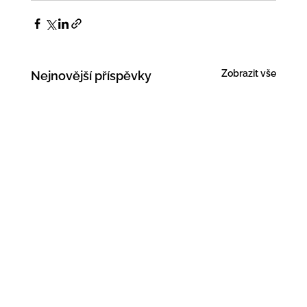
Zobrazit vše
Nejnovější příspěvky